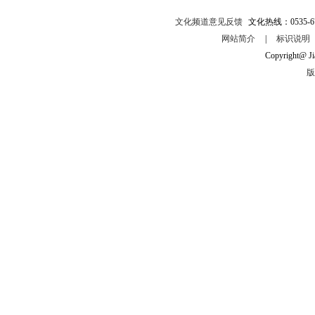
文化频道意见反馈
文化热线：0535-67
网站简介
|
标识说明
Copyright@ Ji
版