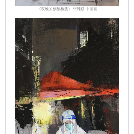
《夜晚的核酸检测》 张纯彦 中国画