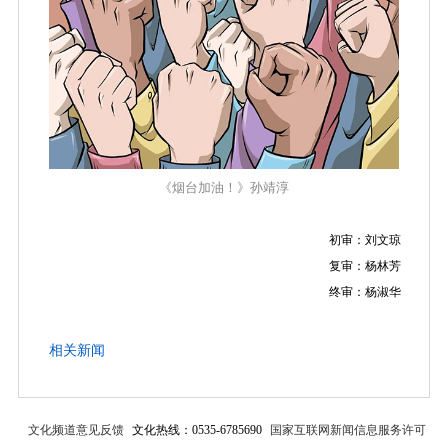
《烟台加油！》孙靖淳
初审：刘文琼
复审：杨林芳
终审：杨淑华
相关新闻
文化频道意见反馈
文化热线：0535-6785690
国家互联网新闻信息服务许可