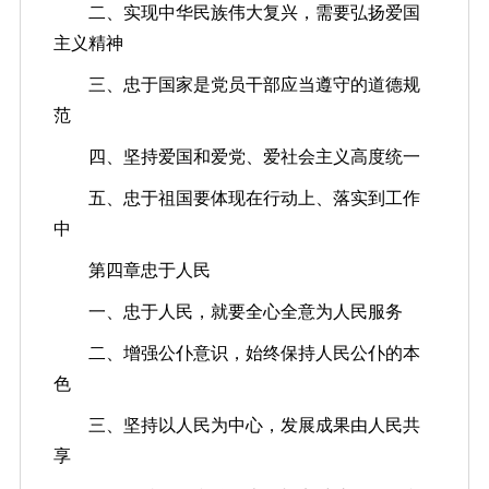
二、实现中华民族伟大复兴，需要弘扬爱国
主义精神
三、忠于国家是党员干部应当遵守的道德规
范
四、坚持爱国和爱党、爱社会主义高度统一
五、忠于祖国要体现在行动上、落实到工作
中
第四章忠于人民
一、忠于人民，就要全心全意为人民服务
二、增强公仆意识，始终保持人民公仆的本
色
三、坚持以人民为中心，发展成果由人民共
享