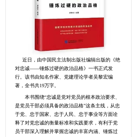
近日，由中国民主法制出版社编辑出版的《绝
对忠诚——锤炼过硬的政治品格》一书正式发
行。该书由知名作家、党建理论学者吴黎宏编
著，全书共19万字。
本书围绕“忠诚是党对党员的根本政治要求、
是党员干部必须具备的政治品格”这条主线，从忠
于党、忠于国家、忠于人民、忠于事业等方面诠
释了对党忠诚的衡量标准和实践要求，有利于党
员干部深入理解并掌握忠诚的丰富内涵、锤炼过