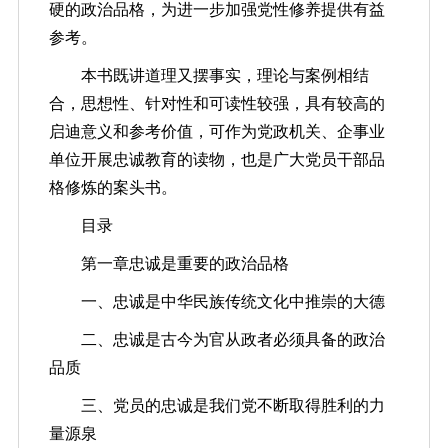
硬的政治品格，为进一步加强党性修养提供有益
参考。
本书既讲道理又摆事实，理论与案例相结
合，思想性、针对性和可读性较强，具有较高的
启迪意义和参考价值，可作为党政机关、企事业
单位开展忠诚教育的读物，也是广大党员干部品
格修炼的案头书。
目录
第一章忠诚是重要的政治品格
一、忠诚是中华民族传统文化中推崇的大德
二、忠诚是古今为官从政者必须具备的政治
品质
三、党员的忠诚是我们党不断取得胜利的力
量源泉