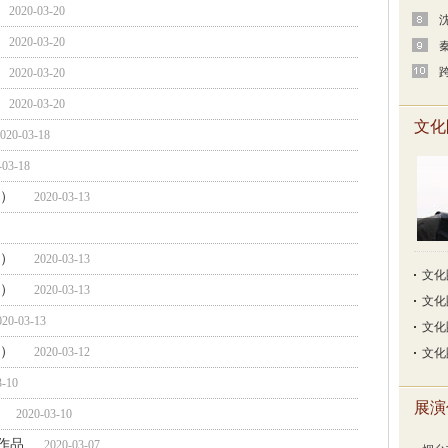
2020-03-20
2020-03-20
2020-03-20
2020-03-20
文化
020-03-18
-03-18
一）
2020-03-13
五）
2020-03-13
文化
四）
2020-03-13
文化
020-03-13
文化
二）
2020-03-12
文化
3-10
展演
2020-03-10
作品
2020-03-07