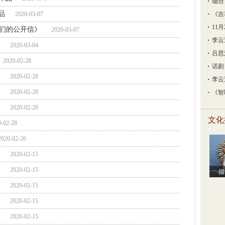
烟台
品
2020-03-07
《吉
11
们的公开信》
2020-03-07
李云
2020-03-04
吕思
2020-02-28
话剧
2020-02-28
李云
2020-02-28
《智
2020-02-28
文化
0-02-28
2020-02-26
2020-02-15
2020-02-15
烟
2020-02-15
2020-02-15
2020-02-15