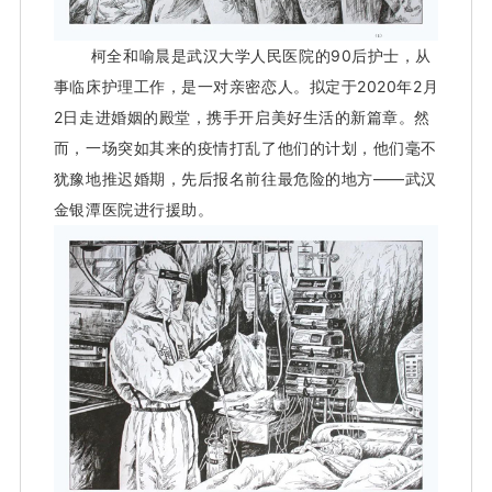
柯全和喻晨是武汉大学人民医院的90后护士，从
事临床护理工作，是一对亲密恋人。
拟定于2020年2月
2日走进婚姻的殿堂，携手开启美好生活的新篇章。
然
而，一场突如其来的疫情打乱了他们的计划，他们毫不
犹豫地推迟婚期，先后报名前往最危险的地方——武汉
金银潭医院进行援助。