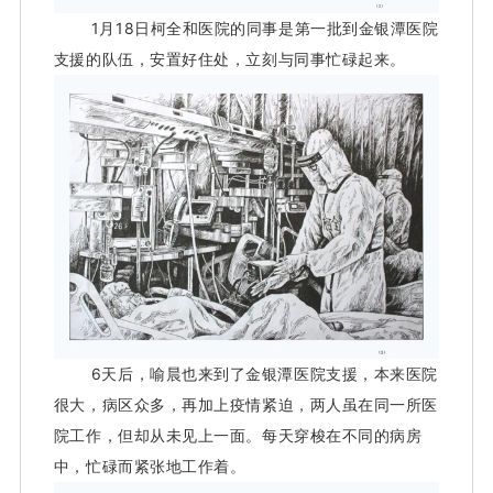
1月18日柯全和医院的同事是第一批到金银潭医院
支援的队伍，安置好住处，立刻与同事忙碌起来。
6天后，喻晨也来到了金银潭医院支援，本来医院
很大，病区众多，再加上疫情紧迫，两人虽在同一所医
院工作，但却从未见上一面。
每天穿梭在不同的病房
中，忙碌而紧张地工作着。