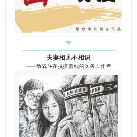
夫妻相见不相识
——致战斗在抗疫前线的医务工作者