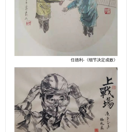
任德利-《细节决定成败》