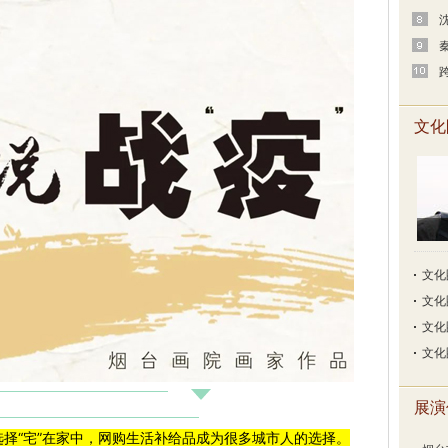
文化
文化
文化
文化
文化
展演
择“宅”在家中，网购生活补给品成为很多城市人的选择。