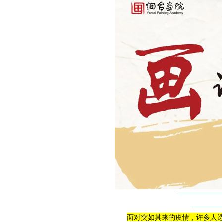
面对突如其来的疫情，许多人选