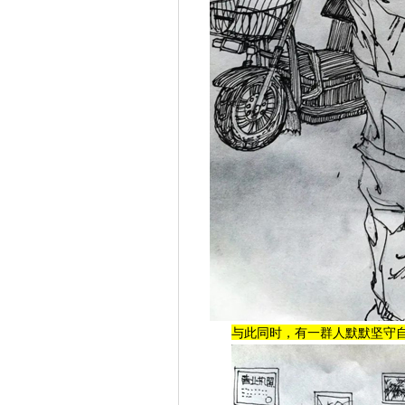
与此同时，有一群人默默坚守