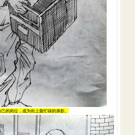
自己的岗位，成为街上最忙碌的身影。