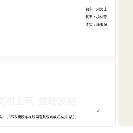
初审：刘文琼
复审：杨林芳
终审：杨淑华
法，并不表明胶东在线同意其观点或证实其描述。