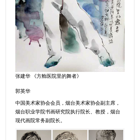
张建华 《方舱医院里的舞者》
郭英华
中国美术家协会会员，烟台美术家协会副主席，
烟台职业学院书画研究院执行院长、教授，烟台
现代画院常务副院长。