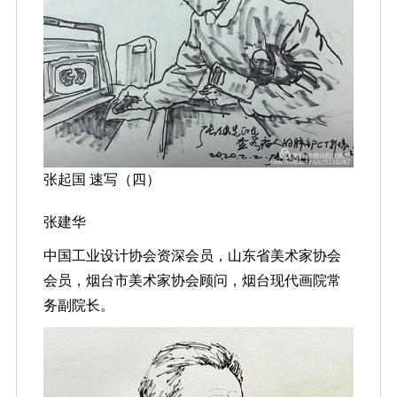
张起国 速写（四）
张建华
中国工业设计协会资深会员，山东省美术家协会
会员，烟台市美术家协会顾问，烟台现代画院常
务副院长。