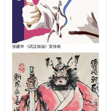
张建华 《武汉加油》宣传画