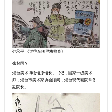
孙承平 《过往车辆严格检查》
张起国？
烟台美术博物馆原馆长、书记，国家一级美术
师，烟台市美术家协会顾问，烟台现代画院常务
副院长。