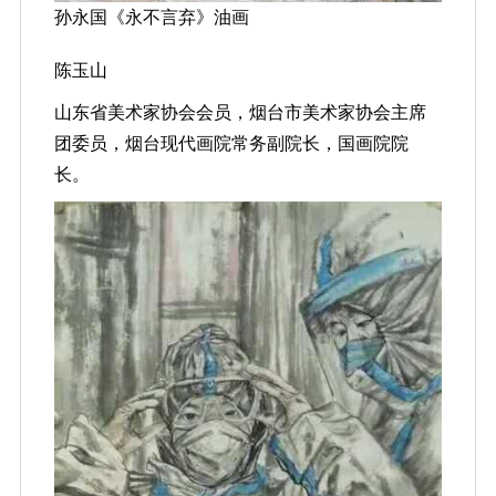
孙永国《永不言弃》油画
陈玉山
山东省美术家协会会员，烟台市美术家协会主席
团委员，烟台现代画院常务副院长，国画院院
长。