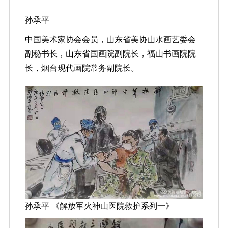
孙承平
中国美术家协会会员，山东省美协山水画艺委会
副秘书长，山东省国画院副院长，福山书画院院
长，烟台现代画院常务副院长。
孙承平 《解放军火神山医院救护系列一》