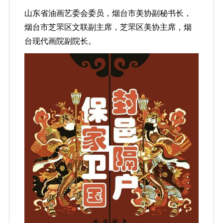
山东省油画艺委会委员，烟台市美协副秘书长，
烟台市芝罘区文联副主席，芝罘区美协主席，烟
台现代画院副院长。