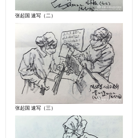
张起国 速写（二）
张起国 速写（三）