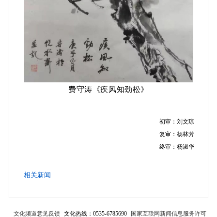
费守涛《疾风知劲松》
初审：刘文琼
复审：杨林芳
终审：杨淑华
相关新闻
文化频道意见反馈
文化热线：0535-6785690
国家互联网新闻信息服务许可