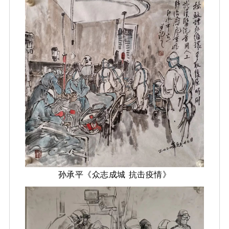
孙承平《众志成城 抗击疫情》