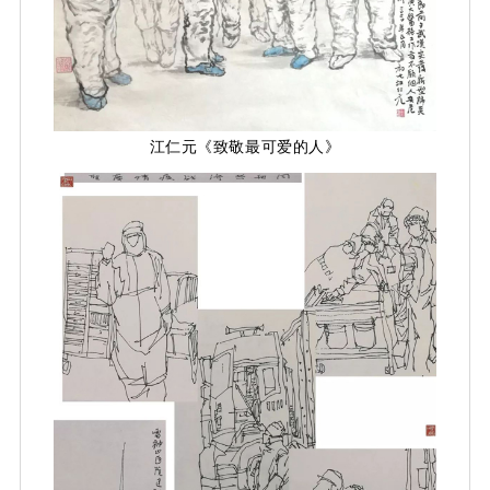
江仁元《致敬最可爱的人》